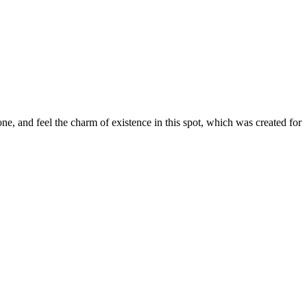
e, and feel the charm of existence in this spot, which was created for