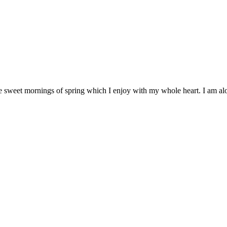
se sweet mornings of spring which I enjoy with my whole heart. I am alon