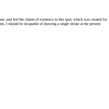
e, and feel the charm of existence in this spot, which was created for
nts. I should be incapable of drawing a single stroke at the present