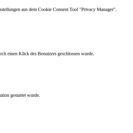
instellungen aus dem Cookie Consent Tool "Privacy Manager".
urch einen Klick des Benutzers geschlossen wurde.
ation gestartet wurde.